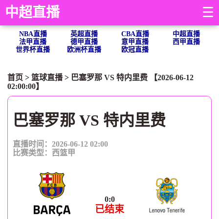
中超直播
☰
NBA直播
英超直播
CBA直播
中超直播
法甲直播
德甲直播
意甲直播
西甲直播
世界杯直播
欧洲杯直播
欧冠直播
首页
>
篮球直播
> 巴塞罗那 VS 特内里费 【2026-06-12
02:00:00】
巴塞罗那 VS 特内里费
直播时间：2026-06-12 02:00
比赛类型：
西篮甲
0
:
0
已结束