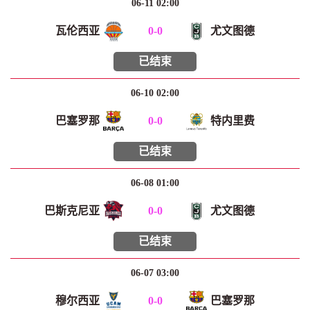
06-11 02:00
瓦伦西亚
0
-
0
尤文图德
已结束
06-10 02:00
巴塞罗那
0
-
0
特内里费
已结束
06-08 01:00
巴斯克尼亚
0
-
0
尤文图德
已结束
06-07 03:00
穆尔西亚
0
-
0
巴塞罗那