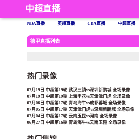
中超直播
NBA直播
英超直播
CBA直播
中超直播
德甲直播列表
热门录像
07月19日 中超第19轮 武汉三镇vs深圳新鹏城 全场录像
07月19日 中超第19轮 上海申花vs天津津门虎 全场录像
07月06日 中超第17轮 青岛海牛vs成都蓉城 全场录像
07月05日 中超第17轮 天津津门虎vs深圳新鹏城 全场录像
07月04日 中超第17轮 云南玉昆vs河南 全场录像
06月27日 中超第16轮 青岛海牛vs云南玉昆 全场录像
热门集锦