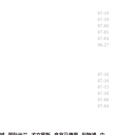
07-19
07-19
07-06
07-05
07-04
06-27
07-16
07-16
07-15
07-10
07-08
07-04