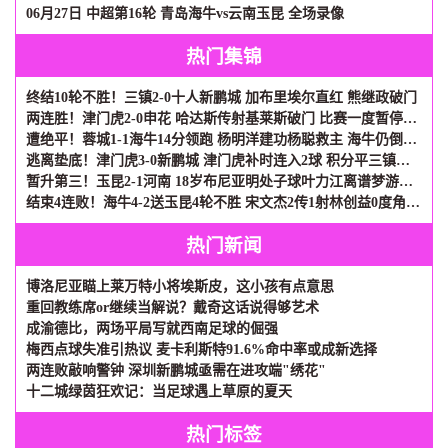
06月27日 中超第16轮 青岛海牛vs云南玉昆 全场录像
热门集锦
终结10轮不胜！三镇2-0十人新鹏城 加布里埃尔直红 熊继政破门
两连胜！津门虎2-0申花 哈达斯传射基莱斯破门 比赛一度暂停1小时
遭绝平！蓉城1-1海牛14分领跑 杨明洋建功杨聪救主 海牛仍倒数第3
逃离垫底！津门虎3-0新鹏城 津门虎补时连入2球 积分平三镇升第15
暂升第三！玉昆2-1河南 18岁布尼亚明处子球叶力江离谱梦游送礼
结束4连败！海牛4-2送玉昆4轮不胜 宋文杰2传1射林创益0度角破门
热门新闻
博洛尼亚瞄上莱万特小将埃斯皮，这小孩有点意思
重回教练席or继续当解说？戴奇这话说得够艺术
成渝德比，两场平局写就西南足球的倔强
梅西点球失准引热议 麦卡利斯特91.6%命中率或成新选择
两连败敲响警钟 深圳新鹏城亟需在进攻端"绣花"
十二城绿茵狂欢记：当足球遇上草原的夏天
热门标签