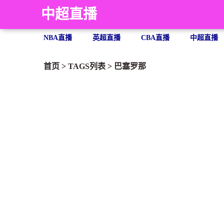
中超直播
NBA直播
英超直播
CBA直播
中超直播
首页
> TAGS列表 >
巴塞罗那