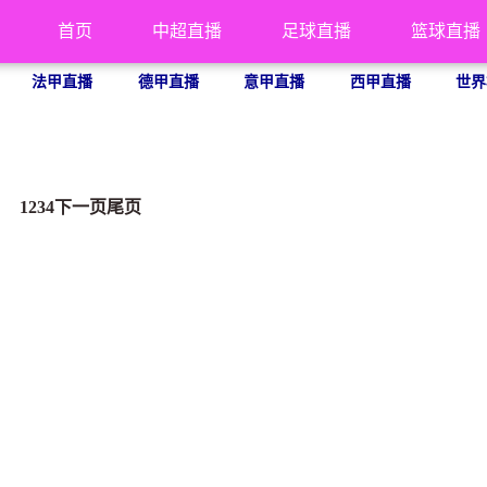
首页
中超直播
足球直播
篮球直播
法甲直播
德甲直播
意甲直播
西甲直播
世界
1
2
3
4
下一页
尾页