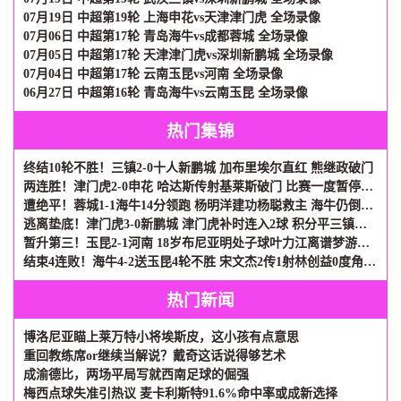
07月19日 中超第19轮 上海申花vs天津津门虎 全场录像
07月06日 中超第17轮 青岛海牛vs成都蓉城 全场录像
07月05日 中超第17轮 天津津门虎vs深圳新鹏城 全场录像
07月04日 中超第17轮 云南玉昆vs河南 全场录像
06月27日 中超第16轮 青岛海牛vs云南玉昆 全场录像
热门集锦
终结10轮不胜！三镇2-0十人新鹏城 加布里埃尔直红 熊继政破门
两连胜！津门虎2-0申花 哈达斯传射基莱斯破门 比赛一度暂停1小时
遭绝平！蓉城1-1海牛14分领跑 杨明洋建功杨聪救主 海牛仍倒数第3
逃离垫底！津门虎3-0新鹏城 津门虎补时连入2球 积分平三镇升第15
暂升第三！玉昆2-1河南 18岁布尼亚明处子球叶力江离谱梦游送礼
结束4连败！海牛4-2送玉昆4轮不胜 宋文杰2传1射林创益0度角破门
热门新闻
博洛尼亚瞄上莱万特小将埃斯皮，这小孩有点意思
重回教练席or继续当解说？戴奇这话说得够艺术
成渝德比，两场平局写就西南足球的倔强
梅西点球失准引热议 麦卡利斯特91.6%命中率或成新选择