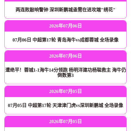
两连败敲响警钟 深圳新鹏城亟需在进攻端"绣花"
2026年07月06日
07月06日 中超第17轮 青岛海牛vs成都蓉城 全场录像
2026年07月06日
遭绝平！蓉城1-1海牛14分领跑 杨明洋建功杨聪救主 海牛仍
倒数第3
2026年07月05日
07月05日 中超第17轮 天津津门虎vs深圳新鹏城 全场录像
2026年07月05日