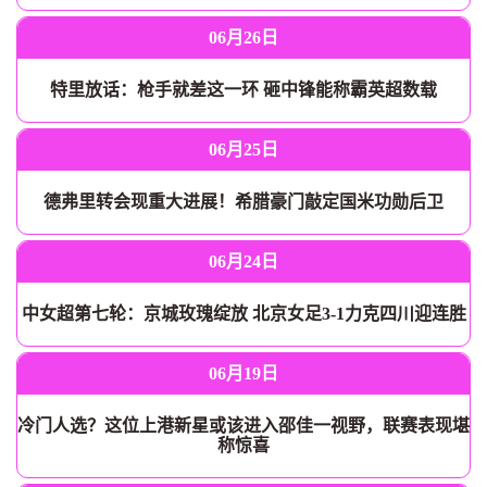
06月26日
特里放话：枪手就差这一环 砸中锋能称霸英超数载
06月25日
德弗里转会现重大进展！希腊豪门敲定国米功勋后卫
06月24日
中女超第七轮：京城玫瑰绽放 北京女足3-1力克四川迎连胜
06月19日
冷门人选？这位上港新星或该进入邵佳一视野，联赛表现堪
称惊喜