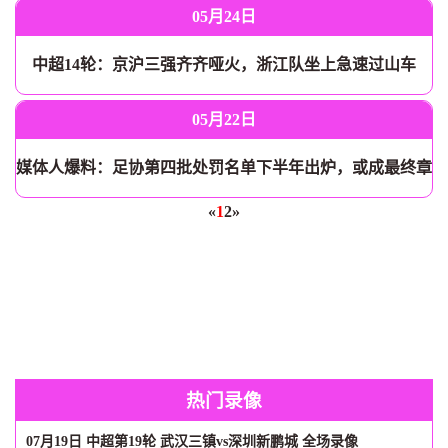
05月24日
中超14轮：京沪三强齐齐哑火，浙江队坐上急速过山车
05月22日
媒体人爆料：足协第四批处罚名单下半年出炉，或成最终章
«
1
2
»
热门录像
07月19日 中超第19轮 武汉三镇vs深圳新鹏城 全场录像