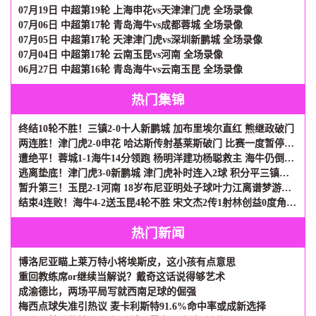
07月19日 中超第19轮 上海申花vs天津津门虎 全场录像
07月06日 中超第17轮 青岛海牛vs成都蓉城 全场录像
07月05日 中超第17轮 天津津门虎vs深圳新鹏城 全场录像
07月04日 中超第17轮 云南玉昆vs河南 全场录像
06月27日 中超第16轮 青岛海牛vs云南玉昆 全场录像
热门集锦
终结10轮不胜！三镇2-0十人新鹏城 加布里埃尔直红 熊继政破门
两连胜！津门虎2-0申花 哈达斯传射基莱斯破门 比赛一度暂停1小时
遭绝平！蓉城1-1海牛14分领跑 杨明洋建功杨聪救主 海牛仍倒数第3
逃离垫底！津门虎3-0新鹏城 津门虎补时连入2球 积分平三镇升第15
暂升第三！玉昆2-1河南 18岁布尼亚明处子球叶力江离谱梦游送礼
结束4连败！海牛4-2送玉昆4轮不胜 宋文杰2传1射林创益0度角破门
热门新闻
博洛尼亚瞄上莱万特小将埃斯皮，这小孩有点意思
重回教练席or继续当解说？戴奇这话说得够艺术
成渝德比，两场平局写就西南足球的倔强
梅西点球失准引热议 麦卡利斯特91.6%命中率或成新选择