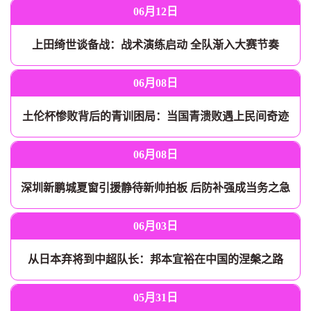
06月12日
上田绮世谈备战：战术演练启动 全队渐入大赛节奏
06月08日
土伦杯惨败背后的青训困局：当国青溃败遇上民间奇迹
06月08日
深圳新鹏城夏窗引援静待新帅拍板 后防补强成当务之急
06月03日
从日本弃将到中超队长：邦本宜裕在中国的涅槃之路
05月31日