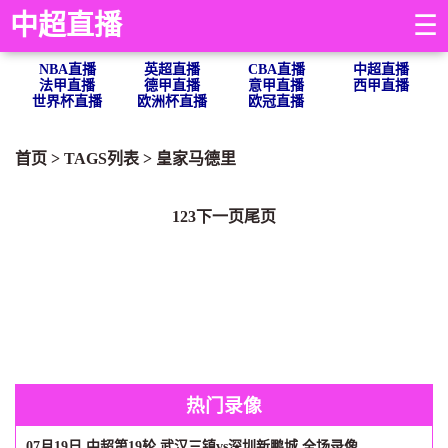
中超直播
☰
NBA直播
英超直播
CBA直播
中超直播
法甲直播
德甲直播
意甲直播
西甲直播
世界杯直播
欧洲杯直播
欧冠直播
首页
> TAGS列表 >
皇家马德里
1
2
3
下一页
尾页
热门录像
07月19日 中超第19轮 武汉三镇vs深圳新鹏城 全场录像